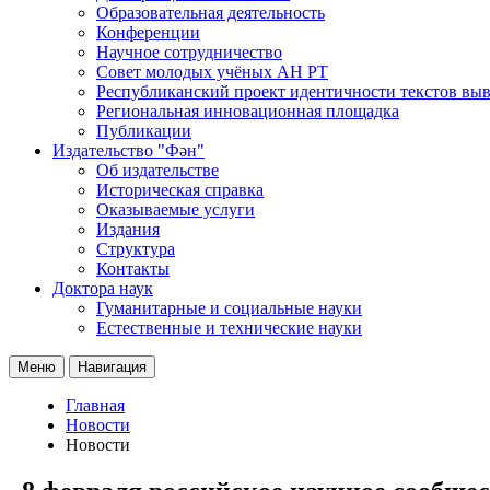
Образовательная деятельность
Конференции
Научное сотрудничество
Совет молодых учёных АН РТ
Республиканский проект идентичности текстов вы
Региональная инновационная площадка
Публикации
Издательство "Фән"
Об издательстве
Историческая справка
Оказываемые услуги
Издания
Структура
Контакты
Доктора наук
Гуманитарные и социальные науки
Естественные и технические науки
Меню
Навигация
Главная
Новости
Новости