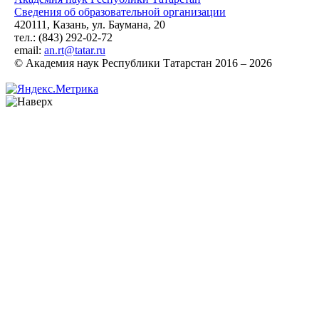
Сведения об образовательной организации
420111, Казань, ул. Баумана, 20
тел.: (843) 292-02-72
email:
an.rt@tatar.ru
© Академия наук Республики Татарстан 2016 – 2026