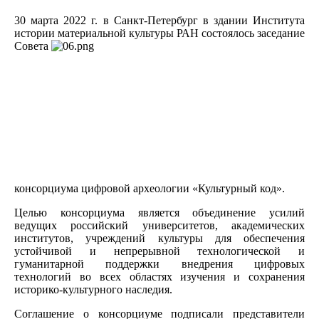
30 марта 2022 г. в Санкт-Петербург в здании Института
истории материальной культуры РАН состоялось заседание
Совета
консорциума цифровой археологии «Культурный код».
Целью консорциума является объединение усилий
ведущих российский университетов, академических
институтов, учреждений культуры для обеспечения
устойчивой и непрерывной технологической и
гуманитарной поддержки внедрения цифровых
технологий во всех областях изучения и сохранения
историко-культурного наследия.
Соглашение о консорциуме подписали представители