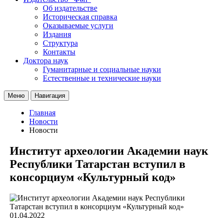
Об издательстве
Историческая справка
Оказываемые услуги
Издания
Структура
Контакты
Доктора наук
Гуманитарные и социальные науки
Естественные и технические науки
Меню
Навигация
Главная
Новости
Новости
Институт археологии Академии наук
Республики Татарстан вступил в
консорциум «Культурный код»
01.04.2022