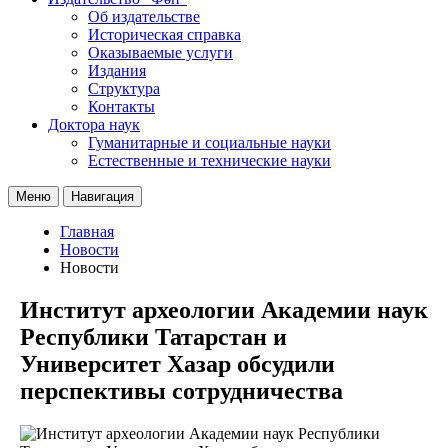
Об издательстве
Историческая справка
Оказываемые услуги
Издания
Структура
Контакты
Доктора наук
Гуманитарные и социальные науки
Естественные и технические науки
Меню
Навигация
Главная
Новости
Новости
Институт археологии Академии наук
Республики Татарстан и
Университет Хазар обсудили
перспективы сотрудничества