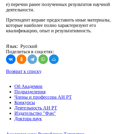
е) перечни ранее полученных результатов научной
деятельности.
Претендент вправе предоставить иные материалы,
которые наиболее полно характеризуют его
квалификацию, опыт и результативность.
Язык: Русский
Поделиться в соцсетях:
Возврат к списку
Об Академии
Подразделения
Члены и профессора АН РТ
Конкурсы
Деятельность АН РТ
Издательство "Фән"
Доктора наук