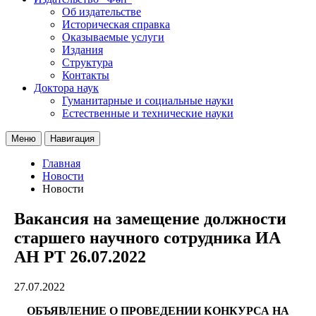
Об издательстве
Историческая справка
Оказываемые услуги
Издания
Структура
Контакты
Доктора наук
Гуманитарные и социальные науки
Естественные и технические науки
Меню
Навигация
Главная
Новости
Новости
Вакансия на замещение должности
старшего научного сотрудника ИА
АН РТ 26.07.2022
27.07.2022
ОБЪЯВЛЕНИЕ О ПРОВЕДЕНИИ КОНКУРСА НА