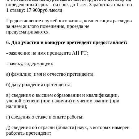
определенный срок – на срок до 1 лет. Заработная плата на
1 ставку: 17 900руб./месяц.
Предоставление служебного жилья, компенсация расходов
за наем жилого помещения, проезда не
предусматриваются.
6. Для участия в конкурсе претендент предоставляет:
- заявление на имя президента АН РТ;
- заявку, содержащую:
а) фамилию, имя и отчество претендента;
б) дату рождения претендента;
в) сведения о высшем образовании и квалификации,
ученой степени (при наличии) и ученом звании (при
наличии);
г) сведения о стаже и опыте работы;
д) сведения об отрасли (области) наук, в которых намерен
работать претендент;