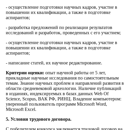
- осуществление подготовки научных кадров, участие в
повышении их квалификации, а также в подготовке
аспирантов;
- разработка предложений по реализации результатов
исследований и разработок, проведенных с его участием;
- осуществление подготовки научных кадров, участие в
повышении их квалификации, а также в подготовке
аспирантов;
- написание статей, их научное редактирование.
Критерии оценки:
опыт научной работы от 5 лет,
прикладные научные исследования по самостоятельным
темам. Знание научных проблем и направлений развития в
области средневековой археологии. Наличие публикаций
в изданиях, индексируемых в базах данных Web Of
Science, Scopus, ВАК РФ, РИНЦ. Владение компьютером:
уверенный пользователь программ Microsoft Word,
Microsoft Excel.
5. Условия трудового договора.
С победителем конкурса заключается трудовой договор на