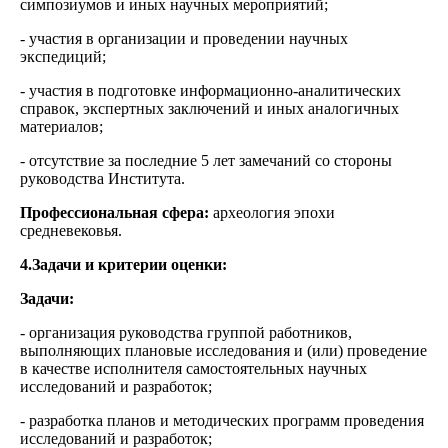
симпозиумов и иных научных мероприятий;
- участия в организации и проведении научных
экспедиций;
- участия в подготовке информационно-аналитических
справок, экспертных заключений и иных аналогичных
материалов;
- отсутствие за последние 5 лет замечаний со стороны
руководства Института.
Профессиональная сфера:
археология эпохи
средневековья.
4.Задачи и критерии оценки:
Задачи:
- организация руководства группой работников,
выполняющих плановые исследования и (или) проведение
в качестве исполнителя самостоятельных научных
исследований и разработок;
- разработка планов и методических программ проведения
исследований и разработок;