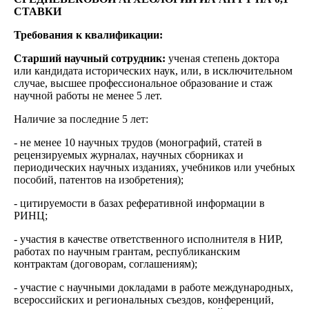
СТАВКИ
Требования к квалификации:
Старший научный сотрудник:
ученая степень доктора
или кандидата исторических наук, или, в исключительном
случае, высшее профессиональное образование и стаж
научной работы не менее 5 лет.
Наличие за последние 5 лет:
- не менее 10 научных трудов (монографий, статей в
рецензируемых журналах, научных сборниках и
периодических научных изданиях, учебников или учебных
пособий, патентов на изобретения);
- цитируемости в базах реферативной информации в
РИНЦ;
- участия в качестве ответственного исполнителя в НИР,
работах по научным грантам, республиканским
контрактам (договорам, соглашениям);
- участие с научными докладами в работе международных,
всероссийских и региональных съездов, конференций,