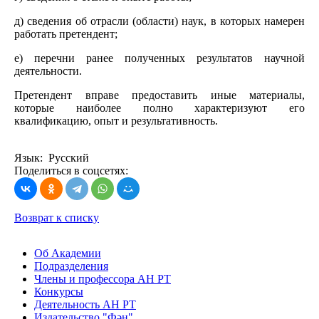
д) сведения об отрасли (области) наук, в которых намерен
работать претендент;
е) перечни ранее полученных результатов научной
деятельности.
Претендент вправе предоставить иные материалы,
которые наиболее полно характеризуют его
квалификацию, опыт и результативность.
Язык: Русский
Поделиться в соцсетях:
Возврат к списку
Об Академии
Подразделения
Члены и профессора АН РТ
Конкурсы
Деятельность АН РТ
Издательство "Фән"