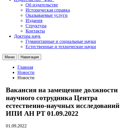
Об издательстве
Историческая справка
Оказываемые услуги
Издания
Структура
Контакты
Доктора наук
Гуманитарные и социальные науки
Естественные и технические науки
Меню
Навигация
Главная
Новости
Новости
Вакансия на замещение должности
научного сотрудника Центра
естественно-научных исследований
ИПИ АН РТ 01.09.2022
01.09.2022