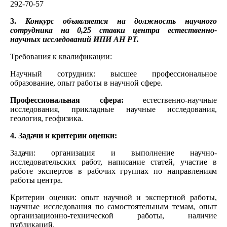
292-70-57
3.
Конкурс объявляется на должность научного
сотрудника на 0,25 ставки центра естественно-
научных исследований ИПИ АН РТ.
Требования к квалификации:
Научный сотрудник: высшее профессиональное
образование, опыт работы в научной сфере.
Профессиональная сфера:
естественно-научные
исследования, прикладные научные исследования,
геология, геофизика.
4. Задачи и критерии оценки:
Задачи: организация и выполнение научно-
исследовательских работ, написание статей, участие в
работе экспертов в рабочих группах по направлениям
работы центра.
Критерии оценки: опыт научной и экспертной работы,
научные исследования по самостоятельным темам, опыт
организационно-технической работы, наличие
публикаций.