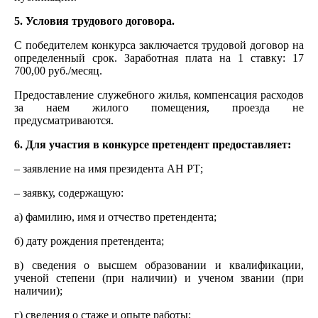
5. Условия трудового договора.
С победителем конкурса заключается трудовой договор на
определенный срок. Заработная плата на 1 ставку: 17
700,00 руб./месяц.
Предоставление служебного жилья, компенсация расходов
за наем жилого помещения, проезда не
предусматриваются.
6. Для участия в конкурсе претендент предоставляет:
– заявление на имя президента АН РТ;
– заявку, содержащую:
а) фамилию, имя и отчество претендента;
б) дату рождения претендента;
в) сведения о высшем образовании и квалификации,
ученой степени (при наличии) и ученом звании (при
наличии);
г) сведения о стаже и опыте работы;