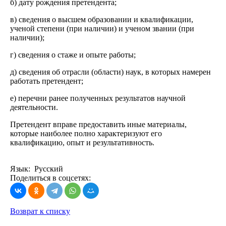
б) дату рождения претендента;
в) сведения о высшем образовании и квалификации,
ученой степени (при наличии) и ученом звании (при
наличии);
г) сведения о стаже и опыте работы;
д) сведения об отрасли (области) наук, в которых намерен
работать претендент;
е) перечни ранее полученных результатов научной
деятельности.
Претендент вправе предоставить иные материалы,
которые наиболее полно характеризуют его
квалификацию, опыт и результативность.
Язык: Русский
Поделиться в соцсетях:
Возврат к списку