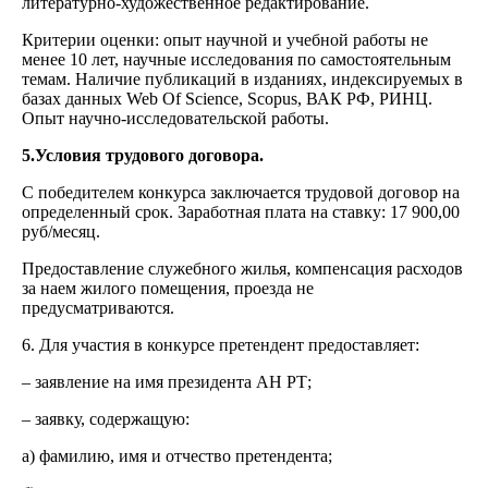
литературно-художественное редактирование.
Критерии оценки: опыт научной и учебной работы не
менее 10 лет, научные исследования по самостоятельным
темам. Наличие публикаций в изданиях, индексируемых в
базах данных Web Of Science, Scopus, ВАК РФ, РИНЦ.
Опыт научно-исследовательской работы.
5.Условия трудового договора.
С победителем конкурса заключается трудовой договор на
определенный срок. Заработная плата на ставку: 17 900,00
руб/месяц.
Предоставление служебного жилья, компенсация расходов
за наем жилого помещения, проезда не
предусматриваются.
6. Для участия в конкурсе претендент предоставляет:
– заявление на имя президента АН РТ;
– заявку, содержащую:
а) фамилию, имя и отчество претендента;