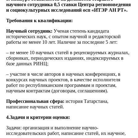
научного сотрудника 0,5 ставки Центра регионоведения
и социокультурных исследований осп «ИТЭР АН РТ».
Требования к квалификации:
Научный сотрудник:
Ученая степень кандидата
исторических наук, с опытом научной и редакторской
работы не менее 10 лет. Наличие за последние 5 лет:
– не менее 10 научных статей в рецензируемых журналах,
сборниках, периодических изданиях, индексируемых в
базе данных РИНЦ;
– участие в числе авторов в научных конференциях, в
конкурсах научных проектов, в качестве исполнителя
работ по республиканским программам и проектам,
научным контрактам (договорам, соглашениям).
Профессиональная сфера:
история Татарстана,
написание научных статей.
4.Задачи и критерии оценки:
Задачи: организация и выполнение научно-
исследовательских работ, написание статей, их научное,