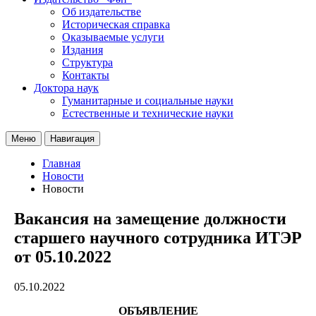
Об издательстве
Историческая справка
Оказываемые услуги
Издания
Структура
Контакты
Доктора наук
Гуманитарные и социальные науки
Естественные и технические науки
Меню
Навигация
Главная
Новости
Новости
Вакансия на замещение должности
старшего научного сотрудника ИТЭР
от 05.10.2022
05.10.2022
ОБЪЯВЛЕНИЕ