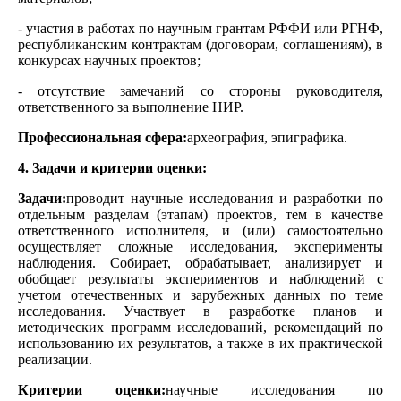
- участия в работах по научным грантам РФФИ или РГНФ,
республиканским контрактам (договорам, соглашениям), в
конкурсах научных проектов;
- отсутствие замечаний со стороны руководителя,
ответственного за выполнение НИР.
Профессиональная сфера:
археография, эпиграфика.
4. Задачи и критерии оценки:
Задачи:
проводит научные исследования и разработки по
отдельным разделам (этапам) проектов, тем в качестве
ответственного исполнителя, и (или) самостоятельно
осуществляет сложные исследования, эксперименты
наблюдения. Собирает, обрабатывает, анализирует и
обобщает результаты экспериментов и наблюдений с
учетом отечественных и зарубежных данных по теме
исследования. Участвует в разработке планов и
методических программ исследований, рекомендаций по
использованию их результатов, а также в их практической
реализации.
Критерии оценки:
научные исследования по