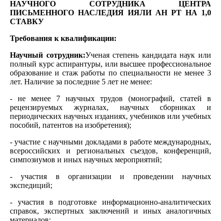
НАУЧНОГО СОТРУДНИКА ЦЕНТРА
ПИСЬМЕННОГО НАСЛЕДИЯ ИЯЛИ АН РТ НА 1,0
СТАВКУ
Требования к квалификации:
Научный сотрудник:
Ученая степень кандидата наук или
полный курс аспирантуры, или высшее профессиональное
образование и стаж работы по специальности не менее 3
лет. Наличие за последние 5 лет не менее:
- не менее 7 научных трудов (монографий, статей в
рецензируемых журналах, научных сборниках и
периодических научных изданиях, учебников или учебных
пособий, патентов на изобретения);
- участие с научными докладами в работе международных,
всероссийских и региональных съездов, конференций,
симпозиумов и иных научных мероприятий;
- участия в организации и проведении научных
экспедиций;
- участия в подготовке информационно-аналитических
справок, экспертных заключений и иных аналогичных
материалов;