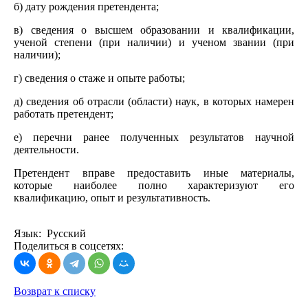
б) дату рождения претендента;
в) сведения о высшем образовании и квалификации,
ученой степени (при наличии) и ученом звании (при
наличии);
г) сведения о стаже и опыте работы;
д) сведения об отрасли (области) наук, в которых намерен
работать претендент;
е) перечни ранее полученных результатов научной
деятельности.
Претендент вправе предоставить иные материалы,
которые наиболее полно характеризуют его
квалификацию, опыт и результативность.
Язык: Русский
Поделиться в соцсетях:
Возврат к списку