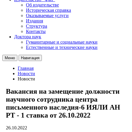
Об издательстве
Историческая справка
Оказываемые услуги
Издания
Структура
Контакты
Доктора наук
Гуманитарные и социальные науки
Естественные и технические науки
Меню
Навигация
Главная
Новости
Новости
Вакансия на замещение должности
научного сотрудника центра
письменного наследия-6 ИЯЛИ АН
РТ - 1 ставка от 26.10.2022
26.10.2022