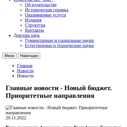
Об издательстве
Историческая справка
Оказываемые услуги
Издания
Структура
Контакты
Доктора наук
Гуманитарные и социальные науки
Естественные и технические науки
Меню
Навигация
Главная
Новости
Новости
Главные новости - Новый бюджет.
Приоритетные направления
29.11.2022