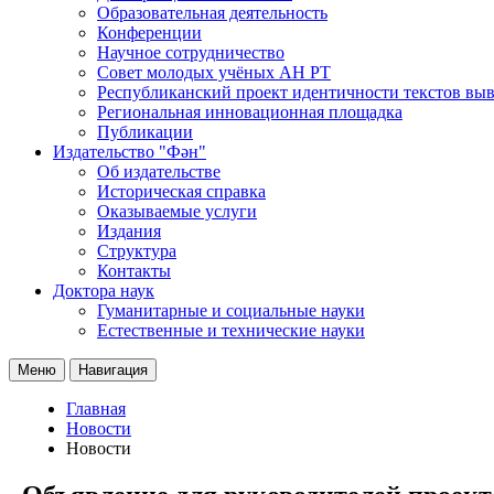
Образовательная деятельность
Конференции
Научное сотрудничество
Совет молодых учёных АН РТ
Республиканский проект идентичности текстов вы
Региональная инновационная площадка
Публикации
Издательство "Фән"
Об издательстве
Историческая справка
Оказываемые услуги
Издания
Структура
Контакты
Доктора наук
Гуманитарные и социальные науки
Естественные и технические науки
Меню
Навигация
Главная
Новости
Новости