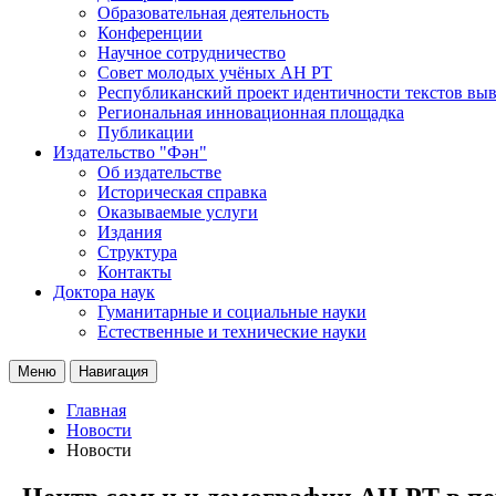
Образовательная деятельность
Конференции
Научное сотрудничество
Совет молодых учёных АН РТ
Республиканский проект идентичности текстов вы
Региональная инновационная площадка
Публикации
Издательство "Фән"
Об издательстве
Историческая справка
Оказываемые услуги
Издания
Структура
Контакты
Доктора наук
Гуманитарные и социальные науки
Естественные и технические науки
Меню
Навигация
Главная
Новости
Новости