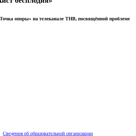
Аист бесплодия»
 «Точка опоры» на телеканале ТНВ, посвящённой проблеме
Сведения об образовательной организации