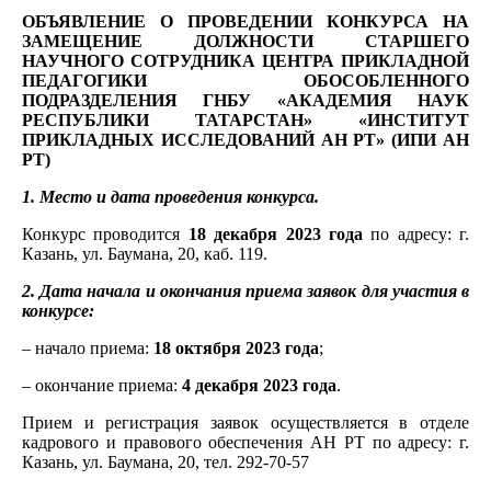
ОБЪЯВЛЕНИЕ О ПРОВЕДЕНИИ КОНКУРСА НА
ЗАМЕЩЕНИЕ ДОЛЖНОСТИ СТАРШЕГО
НАУЧНОГО СОТРУДНИКА ЦЕНТРА ПРИКЛАДНОЙ
ПЕДАГОГИКИ
ОБОСОБЛЕННОГО
ПОДРАЗДЕЛЕНИЯ ГНБУ «АКАДЕМИЯ НАУК
РЕСПУБЛИКИ ТАТАРСТАН» «ИНСТИТУТ
ПРИКЛАДНЫХ ИССЛЕДОВАНИЙ АН РТ» (ИПИ АН
РТ)
1. Место и дата проведения конкурса.
Конкурс проводится
18 декабря 2023 года
по адресу: г.
Казань, ул. Баумана, 20, каб. 119.
2. Дата начала и окончания приема заявок для участия в
конкурсе:
– начало приема:
18 октября 2023 года
;
– окончание приема:
4 декабря
2023 года
.
Прием и регистрация заявок осуществляется в отделе
кадрового и правового обеспечения АН РТ по адресу: г.
Казань, ул. Баумана, 20, тел. 292-70-57