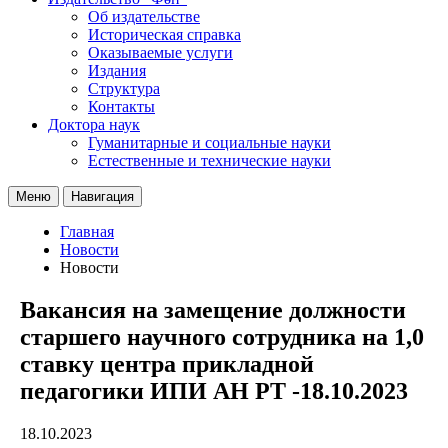
Об издательстве
Историческая справка
Оказываемые услуги
Издания
Структура
Контакты
Доктора наук
Гуманитарные и социальные науки
Естественные и технические науки
Меню
Навигация
Главная
Новости
Новости
Вакансия на замещение должности
старшего научного сотрудника на 1,0
ставку центра прикладной
педагогики ИПИ АН РТ -18.10.2023
18.10.2023