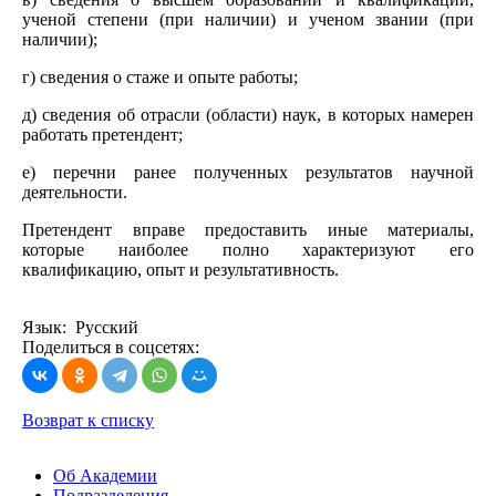
ученой степени (при наличии) и ученом звании (при
наличии);
г) сведения о стаже и опыте работы;
д) сведения об отрасли (области) наук, в которых намерен
работать претендент;
е) перечни ранее полученных результатов научной
деятельности.
Претендент вправе предоставить иные материалы,
которые наиболее полно характеризуют его
квалификацию, опыт и результативность.
Язык: Русский
Поделиться в соцсетях:
Возврат к списку
Об Академии
Подразделения