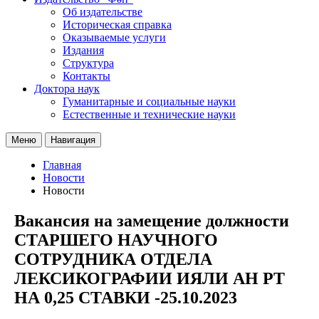
Об издательстве
Историческая справка
Оказываемые услуги
Издания
Структура
Контакты
Доктора наук
Гуманитарные и социальные науки
Естественные и технические науки
Меню
Навигация
Главная
Новости
Новости
Вакансия на замещение должности
СТАРШЕГО НАУЧНОГО
СОТРУДНИКА ОТДЕЛА
ЛЕКСИКОГРАФИИ ИЯЛИ АН РТ
НА 0,25 СТАВКИ -25.10.2023