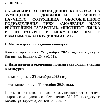
25.10.2023
ОБЪЯВЛЕНИЕ О ПРОВЕДЕНИИ КОНКУРСА НА
ЗАМЕЩЕНИЕ ДОЛЖНОСТИ СТАРШЕГО
НАУЧНОГО СОТРУДНИКА ОБОСОБЛЕННОГО
ПОДРАЗДЕЛЕНИЯ ГНБУ «АКАДЕМИЯ НАУК
РЕСПУБЛИКИ ТАТАРСТАН» «ИНСТИТУТ ЯЗЫКА
И ЛИТЕРАТУРЫ И ИСКУССТВА ИМ. Г.
ИБРАГИМОВА АН РТ» (ИЯЛИ АН РТ)
1. Место и дата проведения конкурса
.
Конкурс проводится
25 декабря 2023 года
по адресу: г.
Казань, ул. Баумана, 20, каб. 119.
2. Дата начала и окончания приема заявок для участия
в конкурсе:
- начало приема:
25 октября 2023 года;
- окончание приема:
11 декабря 2023 года.
Прием и регистрация заявок осуществляется в отделе
кадрового и правового обеспечения АН РТ по адресу: г.
Казань, ул. Баумана, 20, тел. 292-70-57