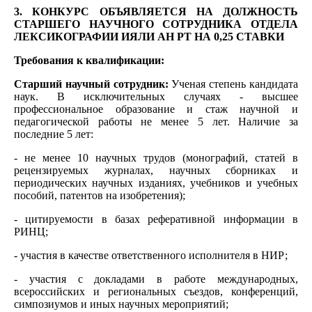
3. КОНКУРС ОБЪЯВЛЯЕТСЯ НА ДОЛЖНОСТЬ
СТАРШЕГО НАУЧНОГО СОТРУДНИКА ОТДЕЛА
ЛЕКСИКОГРАФИИ ИЯЛИ АН РТ НА 0,25 СТАВКИ
Требования к квалификации:
Старший научный сотрудник:
Ученая степень кандидата
наук. В исключительных случаях - высшее
профессиональное образование и стаж научной и
педагогической работы не менее 5 лет. Наличие за
последние 5 лет:
- не менее 10 научных трудов (монографий, статей в
рецензируемых журналах, научных сборниках и
периодических научных изданиях, учебников и учебных
пособий, патентов на изобретения);
- цитируемости в базах реферативной информации в
РИНЦ;
- участия в качестве ответственного исполнителя в НИР;
- участия с докладами в работе международных,
всероссийских и региональных съездов, конференций,
симпозиумов и иных научных мероприятий;