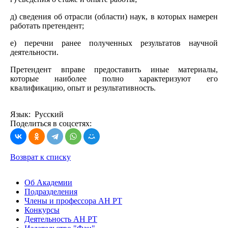
д) сведения об отрасли (области) наук, в которых намерен
работать претендент;
е) перечни ранее полученных результатов научной
деятельности.
Претендент вправе предоставить иные материалы,
которые наиболее полно характеризуют его
квалификацию, опыт и результативность.
Язык: Русский
Поделиться в соцсетях:
Возврат к списку
Об Академии
Подразделения
Члены и профессора АН РТ
Конкурсы
Деятельность АН РТ