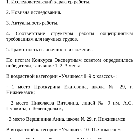
1. Исследовательский характер работы.
2. Новизна исследования.
3. Актуальность работы.
4. Соответствие структуры работы общепринятым
требованиям для научных трудов.
5. Грамотность и логичность изложения.
По итогам Конкурса Экспертным советом определились
победители, занявшие 1, 2, 3 места.
В возрастной категории «Учащиеся 8–9-х классов»:
· 1 место Проскурина Екатерина, школа № 29, г.
Нижнекамск;
· 2 место Николаева Виталина, лицей № 9 им. А.С.
Пушкина, г. Зеленодольск;
· 3 место Вершинина Анна, школа № 29, г. Нижнекамск.
В возрастной категории «Учащиеся 10–11-х классов»: