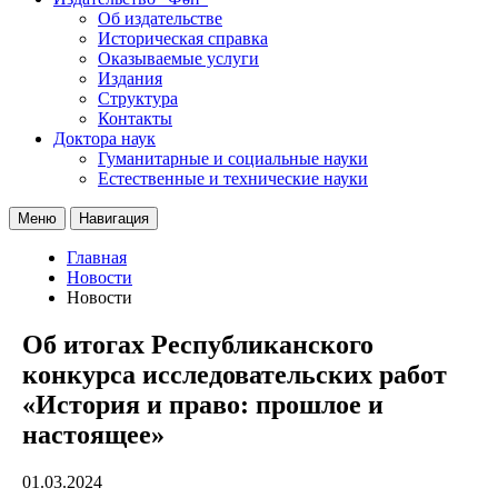
Об издательстве
Историческая справка
Оказываемые услуги
Издания
Структура
Контакты
Доктора наук
Гуманитарные и социальные науки
Естественные и технические науки
Меню
Навигация
Главная
Новости
Новости
Об итогах Республиканского
конкурса исследовательских работ
«История и право: прошлое и
настоящее»
01.03.2024