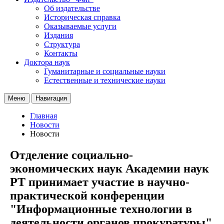
Об издательстве
Историческая справка
Оказываемые услуги
Издания
Структура
Контакты
Доктора наук
Гуманитарные и социальные науки
Естественные и технические науки
Меню
Навигация
Главная
Новости
Новости
Отделение социально-
экономических наук Академии наук
РТ принимает участие в научно-
практической конференции
"Информационные технологии в
деятельности органов прокуратуры"