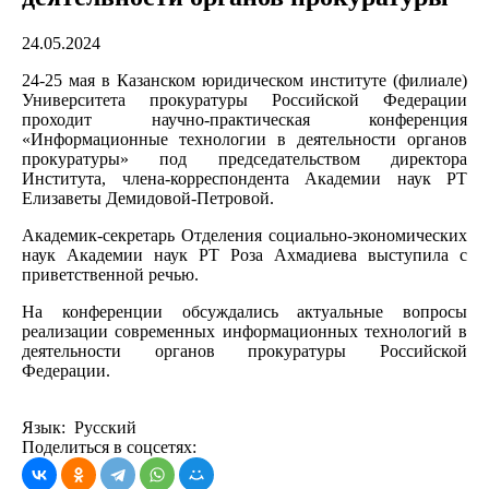
24.05.2024
24-25 мая в Казанском юридическом институте (филиале)
Университета прокуратуры Российской Федерации
проходит научно-практическая конференция
«Информационные технологии в деятельности органов
прокуратуры» под председательством директора
Института, члена-корреспондента Академии наук РТ
Елизаветы Демидовой-Петровой.
Академик-секретарь Отделения социально-экономических
наук Академии наук РТ Роза Ахмадиева выступила c
приветственной речью.
На конференции обсуждались актуальные вопросы
реализации современных информационных технологий в
деятельности органов прокуратуры Российской
Федерации.
Язык: Русский
Поделиться в соцсетях: