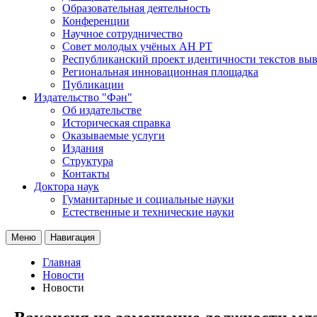
Образовательная деятельность
Конференции
Научное сотрудничество
Совет молодых учёных АН РТ
Республиканский проект идентичности текстов вы
Региональная инновационная площадка
Публикации
Издательство "Фән"
Об издательстве
Историческая справка
Оказываемые услуги
Издания
Структура
Контакты
Доктора наук
Гуманитарные и социальные науки
Естественные и технические науки
Меню
Навигация
Главная
Новости
Новости