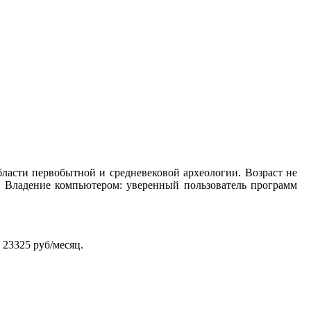
ласти первобытной и средневековой археологии. Возраст не
. Владение компьютером: уверенный пользователь программ
 23325 руб/месяц.