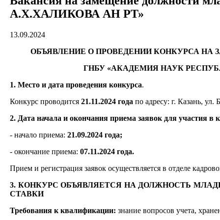
Вакансия на замещение должности м
А.Х.ХАЛИКОВА АН РТ»
13.09.2024
ОБЪЯВЛЕНИЕ О ПРОВЕДЕНИИ КОНКУРСА НА
ГНБУ «АКАДЕМИЯ НАУК РЕСПУБ
1. Место и дата проведения конкурса
.
Конкурс проводится
21.11.2024 года
по адресу: г. Казань, ул. 
2. Дата начала и окончания приема заявок для участия в 
- начало приема:
21.09.2024 года;
- окончание приема:
07.11.2024 года.
Прием и регистрация заявок осуществляется в отделе кадрового
3. КОНКУРС ОБЪЯВЛЯЕТСЯ НА ДОЛЖНОСТЬ МЛАДШ
СТАВКИ
Требования к квалификации:
знание вопросов учета, хран