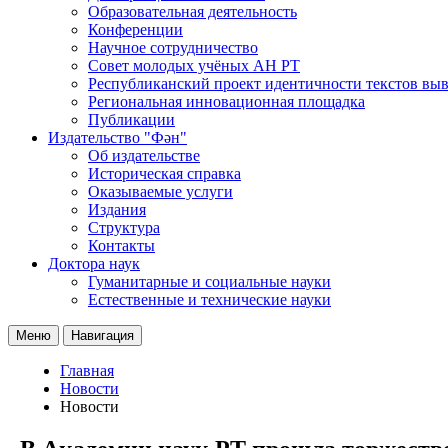
Образовательная деятельность
Конференции
Научное сотрудничество
Совет молодых учёных АН РТ
Республиканский проект идентичности текстов вы
Региональная инновационная площадка
Публикации
Издательство "Фән"
Об издательстве
Историческая справка
Оказываемые услуги
Издания
Структура
Контакты
Доктора наук
Гуманитарные и социальные науки
Естественные и технические науки
Меню
Навигация
Главная
Новости
Новости