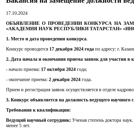
Вакансия на замещение должности ве
17.10.2024
ОБЪЯВЛЕНИЕ О ПРОВЕДЕНИИ КОНКУРСА НА ЗА
«АКАДЕМИЯ НАУК РЕСПУБЛИКИ ТАТАРСТАН» «ИНСТ
1. Место и дата проведения конкурса
.
Конкурс проводится
17 декабря 2024 года
по адресу: г. Казань
2. Дата начала и окончания приема заявок для участия в 
- начало приема:
17 октября 2024
года;
- окончание приема:
2 декабря 2024
года.
Прием и регистрация заявок осуществляется в отделе кадрового
3. Конкурс объявляется на должность ведущего научного
Требования к квалификации:
Ведущий научный сотрудник:
Ученая степень доктора наук.
менее 5 лет.