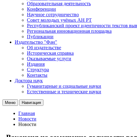
Образовательная деятельность
Конференции
Научное сотрудничество
Совет молодых учёных АН РТ
Республиканский проект идентичности текстов вы
Региональная инновационная площадка
Публикации
Издательство "Фән"
Об издательстве
Историческая справка
Оказываемые услуги
Издания
Структура
Контакты
Доктора наук
Гуманитарные и социальные науки
Естественные и технические науки
Меню
Навигация
Главная
Новости
Новости