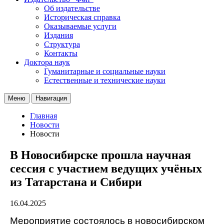
Об издательстве
Историческая справка
Оказываемые услуги
Издания
Структура
Контакты
Доктора наук
Гуманитарные и социальные науки
Естественные и технические науки
Меню
Навигация
Главная
Новости
Новости
В Новосибирске прошла научная
сессия с участием ведущих учёных
из Татарстана и Сибири
16.04.2025
Мероприятие состоялось в новосибирском