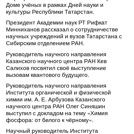
Доме учёных в рамках Дней науки и
культуры Республики Татарстан.
Президент Академии наук РТ Рифкат
Минниханов рассказал о сотрудничестве
научных учреждений и вузов Татарстана с
Сибирским отделением РАН.
Руководитель научного направления
Казанского научного центра РАН Кев
Салихов посвятил своё выступление
вызовам квантового будущего.
Руководитель научного направления
Института органической и физической
химии им. А. Е. Арбузова Казанского
научного центра РАН Олег Синяшин
выступил с докладом на тему «Химия
фосфора: от белого к чёрному».
Научный руководитель Института