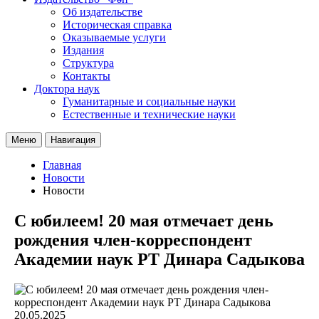
Об издательстве
Историческая справка
Оказываемые услуги
Издания
Структура
Контакты
Доктора наук
Гуманитарные и социальные науки
Естественные и технические науки
Меню
Навигация
Главная
Новости
Новости
С юбилеем! 20 мая отмечает день
рождения член-корреспондент
Академии наук РТ Динара Садыкова
20.05.2025