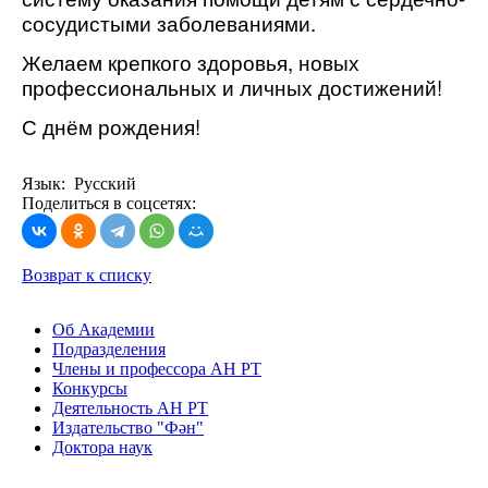
сосудистыми заболеваниями.
Желаем крепкого здоровья, новых
профессиональных и личных достижений!
С днём рождения!
Язык: Русский
Поделиться в соцсетях:
Возврат к списку
Об Академии
Подразделения
Члены и профессора АН РТ
Конкурсы
Деятельность АН РТ
Издательство "Фән"
Доктора наук