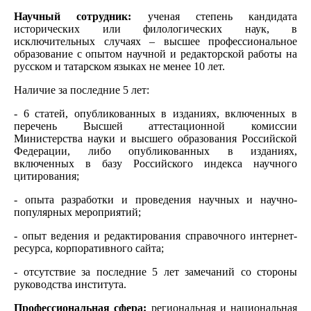
Научный сотрудник:
ученая степень кандидата
исторических или филологических наук, в
исключительных случаях – высшее профессиональное
образование с опытом научной и редакторской работы на
русском и татарском языках не менее 10 лет.
Наличие за последние 5 лет:
- 6 статей, опубликованных в изданиях, включенных в
перечень Высшей аттестационной комиссии
Министерства науки и высшего образования Российской
Федерации, либо опубликованных в изданиях,
включенных в базу Российского индекса научного
цитирования;
- опыта разработки и проведения научных и научно-
популярных мероприятий;
- опыт ведения и редактирования справочного интернет-
ресурса, корпоративного сайта;
- отсутствие за последние 5 лет замечаний со стороны
руководства института.
Профессиональная сфера:
региональная и национальная