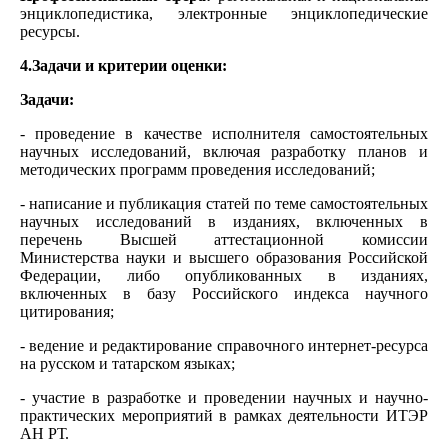
энциклопедистика, электронные энциклопедические
ресурсы.
4.Задачи и критерии оценки:
Задачи:
- проведение в качестве исполнителя самостоятельных
научных исследований, включая разработку планов и
методических программ проведения исследований;
- написание и публикация статей по теме самостоятельных
научных исследований в изданиях, включенных в
перечень Высшей аттестационной комиссии
Министерства науки и высшего образования Российской
Федерации, либо опубликованных в изданиях,
включенных в базу Российского индекса научного
цитирования;
- ведение и редактирование справочного интернет-ресурса
на русском и татарском языках;
- участие в разработке и проведении научных и научно-
практических мероприятий в рамках деятельности ИТЭР
АН РТ.