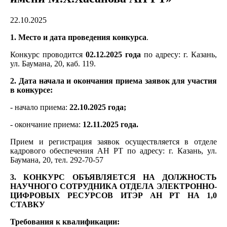
22.10.2025
1. Место и дата проведения конкурса
.
Конкурс проводится
02.12.2025 года
по адресу: г. Казань,
ул. Баумана, 20, каб. 119.
2. Дата начала и окончания приема заявок для участия
в конкурсе:
- начало приема:
22.10.2025 года;
- окончание приема:
12.11.2025 года.
Прием и регистрация заявок осуществляется в отделе
кадрового обеспечения АН РТ по адресу: г. Казань, ул.
Баумана, 20, тел. 292-70-57
3. КОНКУРС ОБЪЯВЛЯЕТСЯ НА ДОЛЖНОСТЬ
НАУЧНОГО СОТРУДНИКА ОТДЕЛА ЭЛЕКТРОННО-
ЦИФРОВЫХ РЕСУРСОВ ИТЭР АН РТ НА 1,0
СТАВКУ
Требования к квалификации: