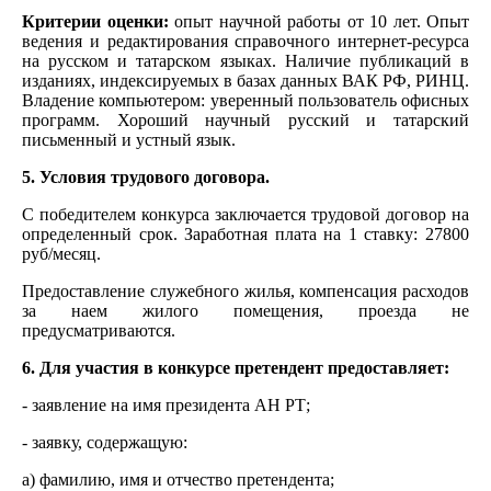
Критерии оценки:
опыт научной работы от 10 лет. Опыт
ведения и редактирования справочного интернет-ресурса
на русском и татарском языках. Наличие публикаций в
изданиях, индексируемых в базах данных ВАК РФ, РИНЦ.
Владение компьютером: уверенный пользователь офисных
программ. Хороший научный русский и татарский
письменный и устный язык.
5. Условия трудового договора.
С победителем конкурса заключается трудовой договор на
определенный срок. Заработная плата на 1 ставку: 27800
руб/месяц.
Предоставление служебного жилья, компенсация расходов
за наем жилого помещения, проезда не
предусматриваются.
6. Для участия в конкурсе претендент предоставляет:
- заявление на имя президента АН РТ;
- заявку, содержащую:
а) фамилию, имя и отчество претендента;