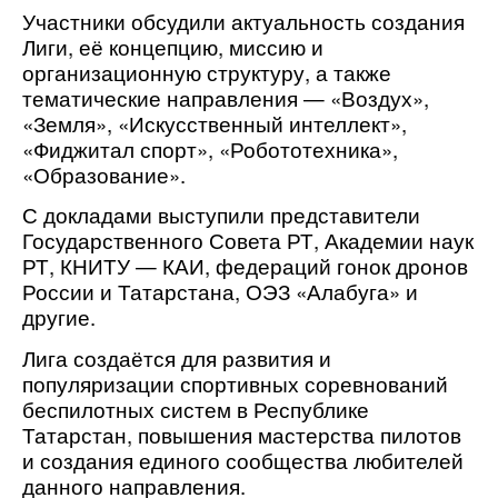
Участники обсудили актуальность создания
Лиги, её концепцию, миссию и
организационную структуру, а также
тематические направления — «Воздух»,
«Земля», «Искусственный интеллект»,
«Фиджитал спорт», «Робототехника»,
«Образование».
С докладами выступили представители
Государственного Совета РТ, Академии наук
РТ, КНИТУ — КАИ, федераций гонок дронов
России и Татарстана, ОЭЗ «Алабуга» и
другие.
Лига создаётся для развития и
популяризации спортивных соревнований
беспилотных систем в Республике
Татарстан, повышения мастерства пилотов
и создания единого сообщества любителей
данного направления.