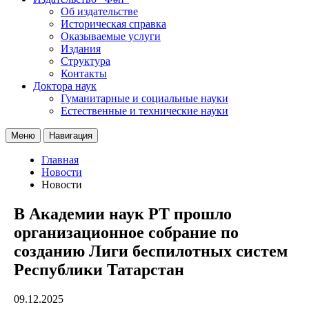
Об издательстве
Историческая справка
Оказываемые услуги
Издания
Структура
Контакты
Доктора наук
Гуманитарные и социальные науки
Естественные и технические науки
Меню
Навигация
Главная
Новости
Новости
В Академии наук РТ прошло
организационное собрание по
созданию Лиги беспилотных систем
Республики Татарстан
09.12.2025