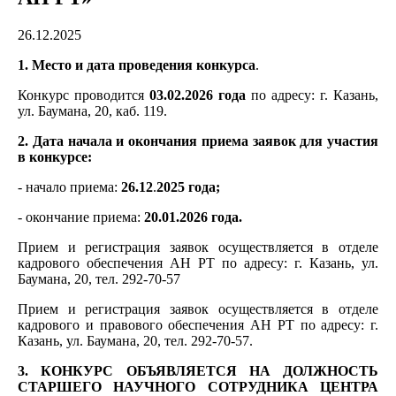
26.12.2025
1. Место и дата проведения конкурса
.
Конкурс проводится
03.02.2026 года
по адресу: г. Казань,
ул. Баумана, 20, каб. 119.
2. Дата начала и окончания приема заявок для участия
в конкурсе:
- начало приема:
26.12
.
2025 года;
- окончание приема:
20.01.2026 года.
Прием и регистрация заявок осуществляется в отделе
кадрового обеспечения АН РТ по адресу: г. Казань, ул.
Баумана, 20, тел. 292-70-57
Прием и регистрация заявок осуществляется в отделе
кадрового и правового обеспечения АН РТ по адресу: г.
Казань, ул. Баумана, 20, тел. 292-70-57.
3. КОНКУРС ОБЪЯВЛЯЕТСЯ НА ДОЛЖНОСТЬ
СТАРШЕГО НАУЧНОГО СОТРУДНИКА ЦЕНТРА