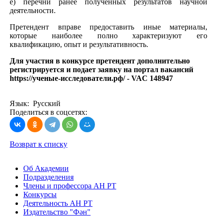
е) перечни ранее полученных результатов научной
деятельности.
Претендент вправе предоставить иные материалы,
которые наиболее полно характеризуют его
квалификацию, опыт и результативность.
Для участия в конкурсе претендент дополнительно
регистрируется и подает заявку на портал вакансий
https://ученые-исследователи.рф/ - VAC 148947
Язык: Русский
Поделиться в соцсетях:
Возврат к списку
Об Академии
Подразделения
Члены и профессора АН РТ
Конкурсы
Деятельность АН РТ
Издательство "Фән"