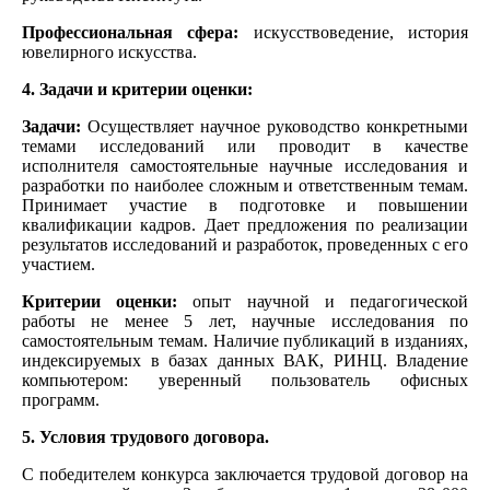
Профессиональная сфера:
искусствоведение, история
ювелирного искусства.
4. Задачи и критерии оценки:
Задачи:
Осуществляет научное руководство конкретными
темами исследований или проводит в качестве
исполнителя самостоятельные научные исследования и
разработки по наиболее сложным и ответственным темам.
Принимает участие в подготовке и повышении
квалификации кадров. Дает предложения по реализации
результатов исследований и разработок, проведенных с его
участием.
Критерии оценки:
опыт научной и педагогической
работы не менее 5 лет, научные исследования по
самостоятельным темам. Наличие публикаций в изданиях,
индексируемых в базах данных ВАК, РИНЦ. Владение
компьютером: уверенный пользователь офисных
программ.
5. Условия трудового договора.
С победителем конкурса заключается трудовой договор на