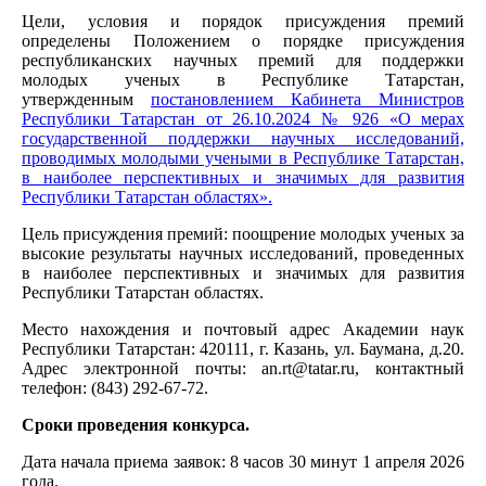
Цели, условия и порядок присуждения премий
определены Положением о порядке присуждения
республиканских научных премий для поддержки
молодых ученых в Республике Татарстан,
утвержденным
постановлением Кабинета Министров
Республики Татарстан от 26.10.2024 № 926 «О мерах
государственной поддержки научных исследований,
проводимых молодыми учеными в Республике Татарстан,
в наиболее перспективных и значимых для развития
Республики Татарстан областях».
Цель присуждения премий: поощрение молодых ученых за
высокие результаты научных исследований, проведенных
в наиболее перспективных и значимых для развития
Республики Татарстан областях.
Место нахождения и почтовый адрес Академии наук
Республики Татарстан: 420111, г. Казань, ул. Баумана, д.20.
Адрес электронной почты: an.rt@tatar.ru, контактный
телефон: (843) 292-67-72.
Сроки проведения конкурса.
Дата начала приема заявок: 8 часов 30 минут 1 апреля 2026
года.