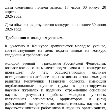
Дата окончания приема заявок: 17 часов 00 минут 20
апреля
2026 года.
Дата объявления результатов конкурса: не позднее 30 июня
2026 года.
Требования к молодым ученым.
К участию в Конкурсе допускаются молодые ученые,
соответствующие на день подачи заявки на конкурс
следующим требованиям:
молодой ученый – гражданин Российской Федерации,
возраст которого на момент подачи заявки на конкурс не
превышает 35 лет, осуществляющий научные
исследования в наиболее перспективных и значимых для
развития Республики Татарстан областях, имеющий
опубликованные научные труды в рецензируемых
научных журналах и изданиях, отражающие основные
научные результаты работы молодого ученого,
являющийся аспирантом, ординатором и (или)
работающий на должностях педагогических, научных и
научно-технических работников в научных организациях,