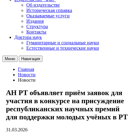
Об издательстве
Историческая справка
Оказываемые услуги
Издания
Структура
Контакты
Доктора наук
Гуманитарные и социальные науки
Естественные и технические науки
Меню
Навигация
Главная
Новости
Новости
АН РТ объявляет приём заявок для
участия в конкурсе на присуждение
республиканских научных премий
для поддержки молодых учёных в РТ
31.03.2026