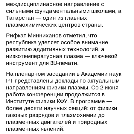
междисциплинарное направление с 
сильными фундаментальными школами, а 
Татарстан — один из главных 
плазмохимических центров страны.
Рифкат Минниханов отметил, что 
республика уделяет особое внимание 
развитию аддитивных технологий, а 
низкотемпературная плазма — ключевой 
инструмент для 3D-печати. 
На пленарном заседании в Академии наук 
РТ представлены доклады по актуальным 
направлениям физики плазмы. Со 2 июня 
работа конференции продолжится в 
Институте физики КФУ. В программе — 
более десяти научных секций: от физики 
газовых разрядов и плазмохимии до 
плазменных двигателей и природных 
плазменных явлений.