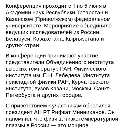
Конференция проходит с 1 по 5 июня в 
Академии наук Республики Татарстан и 
Казанском (Приволжском) федеральном 
университете. Мероприятие объединило 
ведущих исследователей из России, 
Беларуси, Казахстана, Кыргызстана и 
других стран.
В конференции принимают участие 
представители Объединённого института 
высоких температур РАН, Физического 
института им. П.Н. Лебедева, Института 
прикладной физики РАН, Курчатовского 
института, вузов Казани, Москвы, Санкт-
Петербурга и других городов.
С приветствием к участникам обратился 
президент АН РТ Рифкат Минниханов. Он 
напомнил, что физика низкотемпературной 
плазмы в России — это мощное 