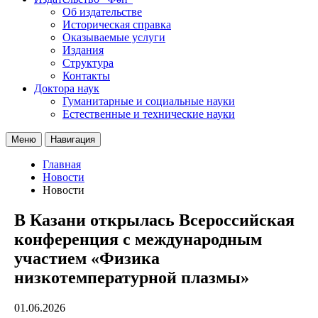
Об издательстве
Историческая справка
Оказываемые услуги
Издания
Структура
Контакты
Доктора наук
Гуманитарные и социальные науки
Естественные и технические науки
Меню
Навигация
Главная
Новости
Новости
В Казани открылась Всероссийская
конференция с международным
участием «Физика
низкотемпературной плазмы»
01.06.2026