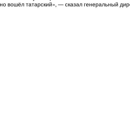
авно вошёл татарский», — сказал генеральный ди