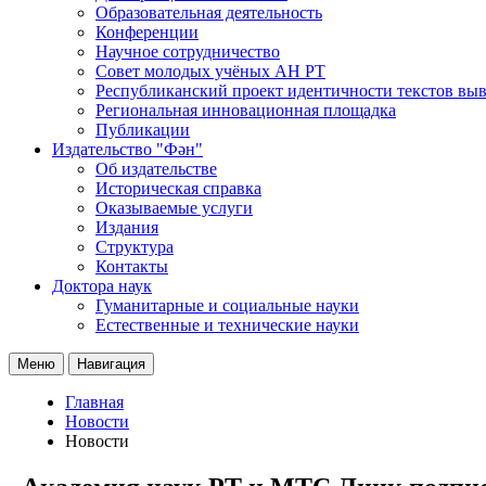
Образовательная деятельность
Конференции
Научное сотрудничество
Совет молодых учёных АН РТ
Республиканский проект идентичности текстов вы
Региональная инновационная площадка
Публикации
Издательство "Фән"
Об издательстве
Историческая справка
Оказываемые услуги
Издания
Структура
Контакты
Доктора наук
Гуманитарные и социальные науки
Естественные и технические науки
Меню
Навигация
Главная
Новости
Новости