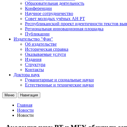
Образовательная деятельность
Конференции
Научное сотрудничество
Совет молодых учёных АН РТ
Республиканский проект идентичности текстов вы
Региональная инновационная площадка
Публикации
Издательство "Фән"
Об издательстве
Историческая справка
Оказываемые услуги
Издания
Структура
Контакты
Доктора наук
Гуманитарные и социальные науки
Естественные и технические науки
Меню
Навигация
Главная
Новости
Новости