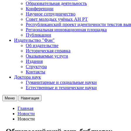
Образовательная деятельность
Конференции
Научное сотрудничество
Совет молодых учёных АН РТ
Республиканский проект идентичности текстов вы
Региональная инновационная площадка
Публикации
Издательство "Фән"
Об издательстве
Историческая справка
Оказываемые услуги
Издания
Структура
Контакты
Доктора наук
Гуманитарные и социальные науки
Естественные и технические науки
Меню
Навигация
Главная
Новости
Новости