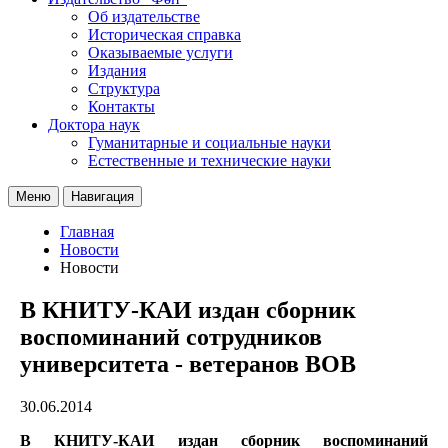
Об издательстве
Историческая справка
Оказываемые услуги
Издания
Структура
Контакты
Доктора наук
Гуманитарные и социальные науки
Естественные и технические науки
Меню
Навигация
Главная
Новости
Новости
В КНИТУ-КАИ издан сборник
воспоминаний сотрудников
университета - ветеранов ВОВ
30.06.2014
В КНИТУ-КАИ издан сборник воспоминаний