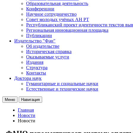
Образовательная деятельность
Конференции
Научное сотрудничество
Совет молодых учёных АН РТ
Республиканский проект идентичности текстов вы
Региональная инновационная площадка
Публикации
Издательство "Фән"
Об издательстве
Историческая справка
Оказываемые услуги
Издания
Структура
Контакты
Доктора наук
Гуманитарные и социальные науки
Естественные и технические науки
Меню
Навигация
Главная
Новости
Новости