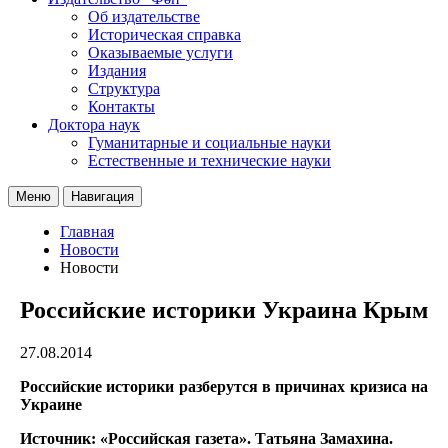
Об издательстве
Историческая справка
Оказываемые услуги
Издания
Структура
Контакты
Доктора наук
Гуманитарные и социальные науки
Естественные и технические науки
Меню
Навигация
Главная
Новости
Новости
Российские историки Украина Крым
27.08.2014
Российские историки разберутся в причинах кризиса на
Украине
Источник: «Российская газета». Татьяна Замахина.