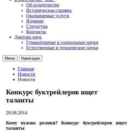
Об издательстве
Историческая справка
Оказываемые услуги
Издания
Структура
Контакты
Доктора наук
Гуманитарные и социальные науки
Естественные и технические науки
Меню
Навигация
Главная
Новости
Новости
Конкурс буктрейлеров ищет
таланты
28.08.2014
Кому нужны ролики?
Конкурс буктрейлеров ищет
таланты