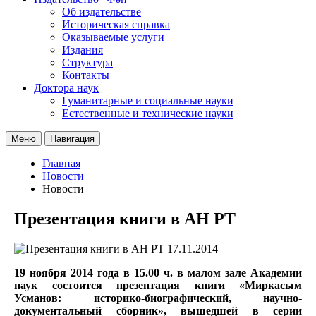
Об издательстве
Историческая справка
Оказываемые услуги
Издания
Структура
Контакты
Доктора наук
Гуманитарные и социальные науки
Естественные и технические науки
Меню
Навигация
Главная
Новости
Новости
Презентация книги в АН РТ
17.11.2014
19 ноября 2014 года в 15.00 ч. в малом зале Академии
наук состоится презентация книги «Миркасым
Усманов: историко-биографический, научно-
документальный сборник», вышедшей в серии