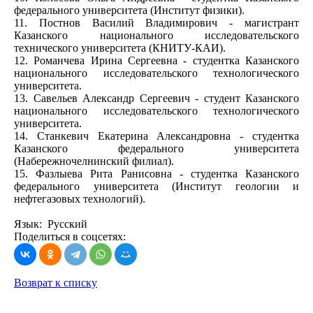
федерального университета (Институт физики).
11. Постнов Василий Владимирович - магистрант
Казанского национального исследовательского
технического университета (КНИТУ-КАИ).
12. Романчева Ирина Сергеевна - студентка Казанского
национального исследовательского технологического
университета.
13. Савельев Александр Сергеевич - студент Казанского
национального исследовательского технологического
университета.
14. Станкевич Екатерина Александровна - студентка
Казанского федерального университета
(Набережночелнинский филиал).
15. Фазлыева Рита Ранисовна - студентка Казанского
федерального университета (Институт геологии и
нефтегазовых технологий).
Язык: Русский
Поделиться в соцсетях:
Возврат к списку