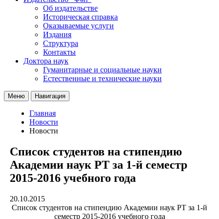
Об издательстве
Историческая справка
Оказываемые услуги
Издания
Структура
Контакты
Доктора наук
Гуманитарные и социальные науки
Естественные и технические науки
Меню
Навигация
Главная
Новости
Новости
Список студентов на стипендию
Академии наук РТ за 1-й семестр
2015-2016 учебного года
20.10.2015
Список студентов на стипендию Академии наук РТ за 1-й
семестр 2015-2016 учебного года