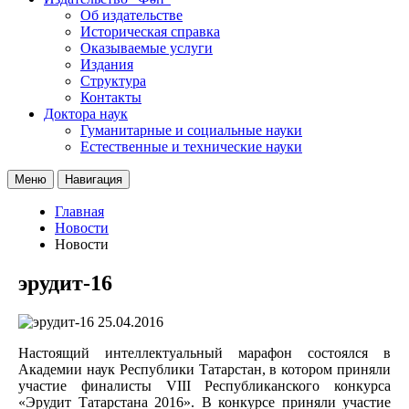
Об издательстве
Историческая справка
Оказываемые услуги
Издания
Структура
Контакты
Доктора наук
Гуманитарные и социальные науки
Естественные и технические науки
Меню
Навигация
Главная
Новости
Новости
эрудит-16
25.04.2016
Настоящий интеллектуальный марафон состоялся в
Академии наук Республики Татарстан, в котором приняли
участие финалисты VIII Республиканского конкурса
«Эрудит Татарстана 2016». В конкурсе приняли участие