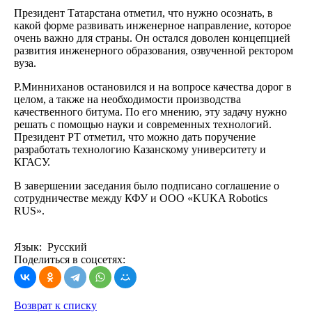
Президент Татарстана отметил, что нужно осознать, в
какой форме развивать инженерное направление, которое
очень важно для страны. Он остался доволен концепцией
развития инженерного образования, озвученной ректором
вуза.
Р.Минниханов остановился и на вопросе качества дорог в
целом, а также на необходимости производства
качественного битума. По его мнению, эту задачу нужно
решать с помощью науки и современных технологий.
Президент РТ отметил, что можно дать поручение
разработать технологию Казанскому университету и
КГАСУ.
В завершении заседания было подписано соглашение о
сотрудничестве между КФУ и ООО «KUKA Robotics
RUS».
Язык: Русский
Поделиться в соцсетях:
Возврат к списку