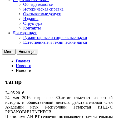
Об издательстве
Историческая справка
Оказываемые услуги
Издания
Структура
Контакты
Доктора наук
Гуманитарные и социальные науки
Естественные и технические науки
Меню
Навигация
Главная
Новости
Новости
тагир
24.05.2016
24 мая 2016 года свое 80-летие отмечает известный
историк и общественный деятель, действительный член
Академии наук Республики Татарстан ИНДУС
РИЗАКОВИЧ ТАГИРОВ.
Президиум АН РТ сердечно поздравляет с замечательным