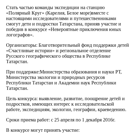
Стать частью команды экспедиции на станцию
«Полярный Круг» (Карелия, Белое море)вместе с
настоящими исследователями и путешественниками
смогут дети и подростки Татарстана, приняв участие и
победив в конкурсе «Невероятные приключения юных
логографов».
Организаторы: Благотворительный фонд поддержки детей
«Счастливые истории» и региональное отделение
Русского географического общества в Республике
Татарстан.
При поддержке:Министерства образования и науки РТ,
Министерства экологии и природных ресурсов
Республики Татарстан и Академии наук Республики
Татарстан.
Цель конкурса: выявление, развитие, поощрение детей и
подростков, имеющих интерес к исследовательской
работе, экспедициям, экологии, географии, краеведению.
Сроки приема работ: с 25 апреля по 1 декабря 2016г.
В конкурсе могут принять участие: