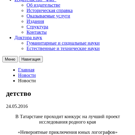
Об издательстве
Историческая справка
Оказываемые услуги
Издания
Структура
Контакты
Доктора наук
Гуманитарные и социальные науки
Естественные и технические науки
Меню
Навигация
Главная
Новости
Новости
детство
24.05.2016
В Татарстане проходит
конкурс на лучший проект
исследования родного края
«Невероятные приключения юных логографов»