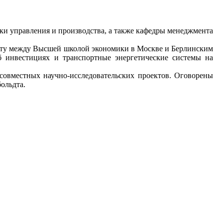
ки управления и производства, а также кафедры менеджмента
енту между Высшей школой экономики в Москве и Берлинским
б инвестициях и транспортные энергетические системы на
 совместных научно-исследовательских проектов. Оговорены
ольдта.