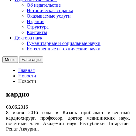
Об издательстве
Историческая справка
Оказываемые услуги
Издания
Структура
Контакты
Доктора наук
Гуманитарные и социальные науки
Естественные и технические науки
Меню
Навигация
Главная
Новости
Новости
кардио
08.06.2016
8 июня 2016 года в Казань прибывает известный
кардиохирург, профессор, доктор медицинских наук,
почетный член Академии наук Республики Татарстан
Ренат Акчурин.