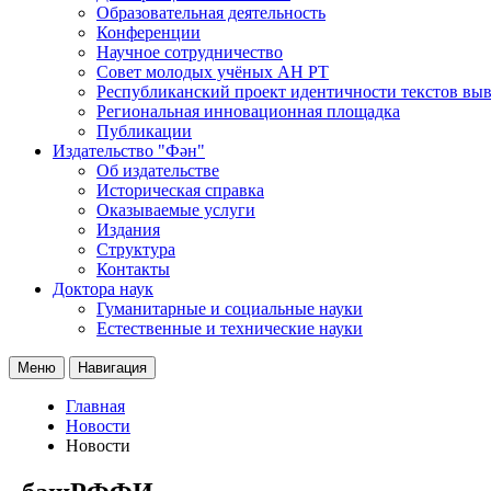
Образовательная деятельность
Конференции
Научное сотрудничество
Совет молодых учёных АН РТ
Республиканский проект идентичности текстов вы
Региональная инновационная площадка
Публикации
Издательство "Фән"
Об издательстве
Историческая справка
Оказываемые услуги
Издания
Структура
Контакты
Доктора наук
Гуманитарные и социальные науки
Естественные и технические науки
Меню
Навигация
Главная
Новости
Новости