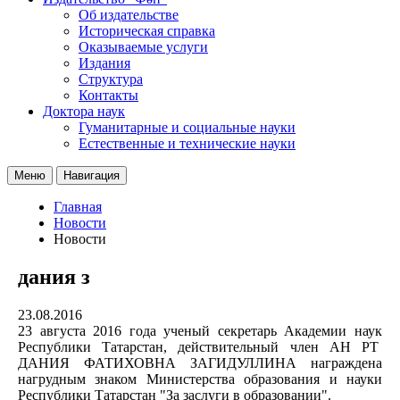
Об издательстве
Историческая справка
Оказываемые услуги
Издания
Структура
Контакты
Доктора наук
Гуманитарные и социальные науки
Естественные и технические науки
Меню
Навигация
Главная
Новости
Новости
дания з
23.08.2016
23 августа 2016 года ученый секретарь Академии наук
Республики Татарстан, действительный член АН РТ
ДАНИЯ ФАТИХОВНА ЗАГИДУЛЛИНА награждена
нагрудным знаком Министерства образования и науки
Республики Татарстан "За заслуги в образовании".