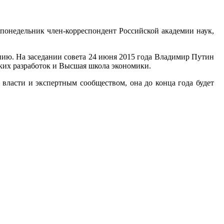
 понедельник член-корреспондент Российской академии наук,
нию. На заседании совета 24 июня 2015 года Владимир Путин
ских разработок и Высшая школа экономики.
 власти и экспертным сообществом, она до конца года будет