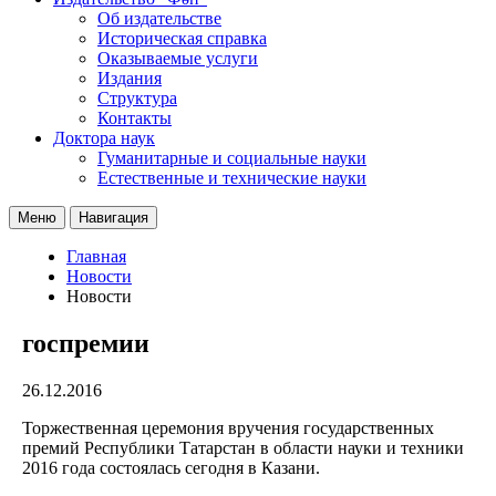
Об издательстве
Историческая справка
Оказываемые услуги
Издания
Структура
Контакты
Доктора наук
Гуманитарные и социальные науки
Естественные и технические науки
Меню
Навигация
Главная
Новости
Новости
госпремии
26.12.2016
Торжественная церемония вручения государственных
премий Республики Татарстан в области науки и техники
2016 года состоялась сегодня в Казани.