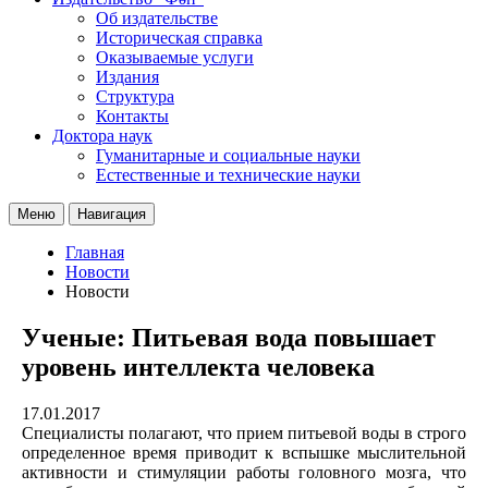
Об издательстве
Историческая справка
Оказываемые услуги
Издания
Структура
Контакты
Доктора наук
Гуманитарные и социальные науки
Естественные и технические науки
Меню
Навигация
Главная
Новости
Новости
Ученые: Питьевая вода повышает
уровень интеллекта человека
17.01.2017
Специалисты полагают, что прием питьевой воды в строго
определенное время приводит к вспышке мыслительной
активности и стимуляции работы головного мозга, что