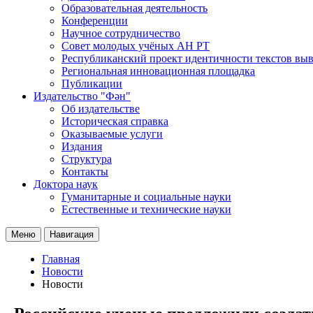
Образовательная деятельность
Конференции
Научное сотрудничество
Совет молодых учёных АН РТ
Республиканский проект идентичности текстов вы
Региональная инновационная площадка
Публикации
Издательство "Фән"
Об издательстве
Историческая справка
Оказываемые услуги
Издания
Структура
Контакты
Доктора наук
Гуманитарные и социальные науки
Естественные и технические науки
Меню
Навигация
Главная
Новости
Новости