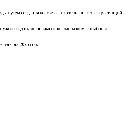
оды путем создания космических солнечных электростанций
ла нужно создать экспериментальный маломасштабный
ечены на 2025 год.