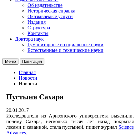
Об издательстве
Историческая справка
Оказываемые услуги
Издания
Структура
Контакты
Доктора наук
Гуманитарные и социальные науки
Естественные и технические науки
Меню
Навигация
Главная
Новости
Новости
Пустыня Сахара
20.01.2017
Исследователи из Аризонского университета выяснили,
почему Сахара, несколько тысяч лет назад покрытая
лесами и саванной, стала пустыней, пишет журнал
Science
Advances
.