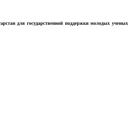
тарстан
для государственной поддержки молодых ученых