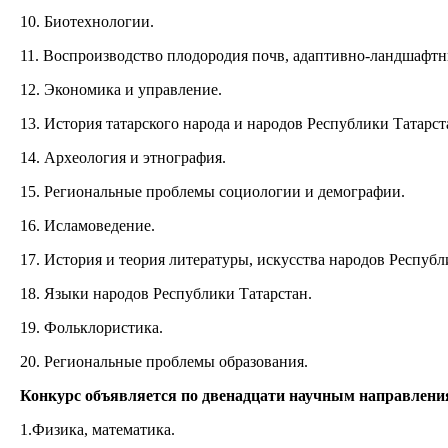
10. Биотехнологии.
11. Воспроизводство плодородия почв, адаптивно-ландшафтн
12. Экономика и управление.
13. История татарского народа и народов Республики Татарст
14. Археология и этнография.
15. Региональные проблемы социологии и демографии.
16. Исламоведение.
17. История и теория литературы, искусства народов Республ
18. Языки народов Республики Татарстан.
19. Фольклористика.
20. Региональные проблемы образования.
Конкурс объявляется по двенадцати научным направлени
1.Физика, математика.