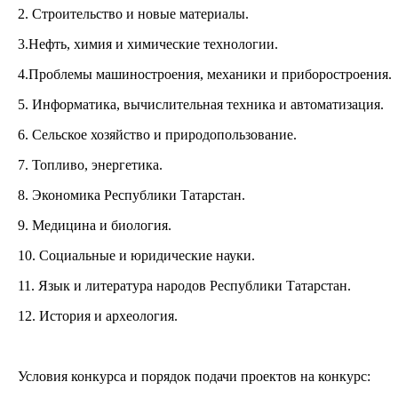
2. Строительство и новые материалы.
3.Нефть, химия и химические технологии.
4.Проблемы машиностроения, механики и приборостроения.
5. Информатика, вычислительная техника и автоматизация.
6. Сельское хозяйство и природопользование.
7. Топливо, энергетика.
8. Экономика Республики Татарстан.
9. Медицина и биология.
10. Социальные и юридические науки.
11. Язык и литература народов Республики Татарстан.
12. История и археология.
Условия конкурса и порядок подачи проектов на конкурс: