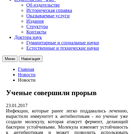
Об издательстве
Историческая справка
Оказываемые услуги
Издания
Структура
Контакты
Доктора наук
Гуманитарные и социальные науки
Естественные и технические науки
Меню
Навигация
Главная
Новости
Новости
Ученые совершили прорыв
23.01.2017
Инфекции, которые ранее легко поддавались лечению,
вырастили иммунитет к антибиотикам - но ученые уже
создали молекулу, которая атакует фермент, делающий
бактерии устойчивыми. Молекула изменяет устойчивость
к антибиотикам и может позволить использовать