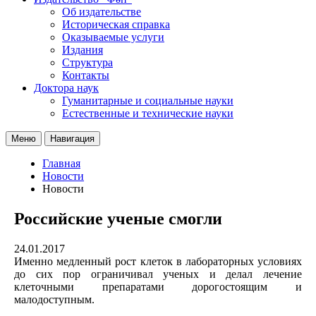
Об издательстве
Историческая справка
Оказываемые услуги
Издания
Структура
Контакты
Доктора наук
Гуманитарные и социальные науки
Естественные и технические науки
Меню
Навигация
Главная
Новости
Новости
Российские ученые смогли
24.01.2017
Именно медленный рост клеток в лабораторных условиях
до сих пор ограничивал ученых и делал лечение
клеточными препаратами дорогостоящим и
малодоступным.