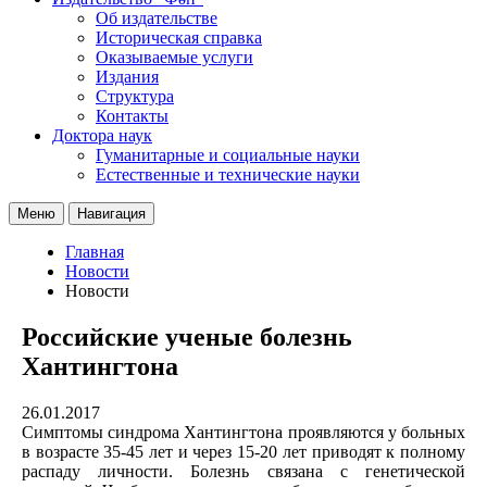
Об издательстве
Историческая справка
Оказываемые услуги
Издания
Структура
Контакты
Доктора наук
Гуманитарные и социальные науки
Естественные и технические науки
Меню
Навигация
Главная
Новости
Новости
Российские ученые болезнь
Хантингтона
26.01.2017
Симптомы синдрома Хантингтона проявляются у больных
в возрасте 35-45 лет и через 15-20 лет приводят к полному
распаду личности. Болезнь связана с генетической